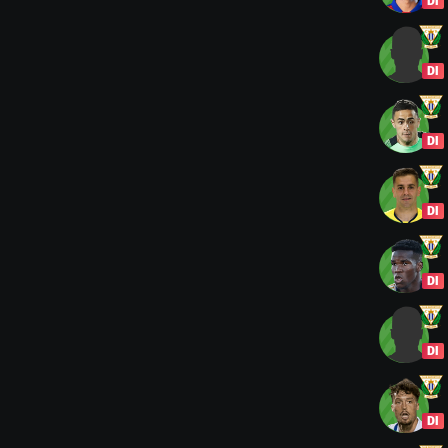
DI
DI
DI
DI
DI
DI
DI