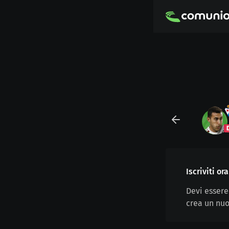
Iscriviti o
Devi essere
crea un nuo