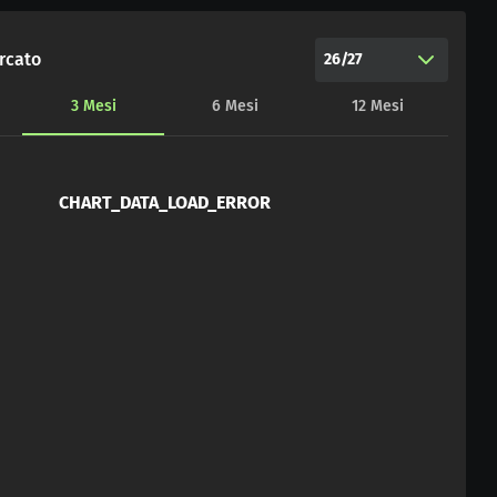
rcato
26/27
3
Mesi
6
Mesi
12
Mesi
CHART_DATA_LOAD_ERROR