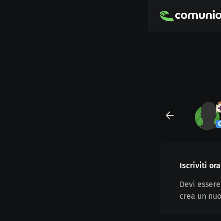
Iscriviti o
Devi essere
crea un nuo