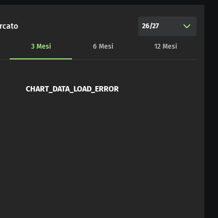
rcato
26/27
3
Mesi
6
Mesi
12
Mesi
CHART_DATA_LOAD_ERROR