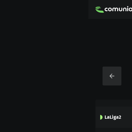
LaLiga2