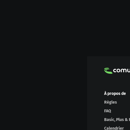
À propos de
Règles
FAQ
Basic, Plus & 
Calendrier