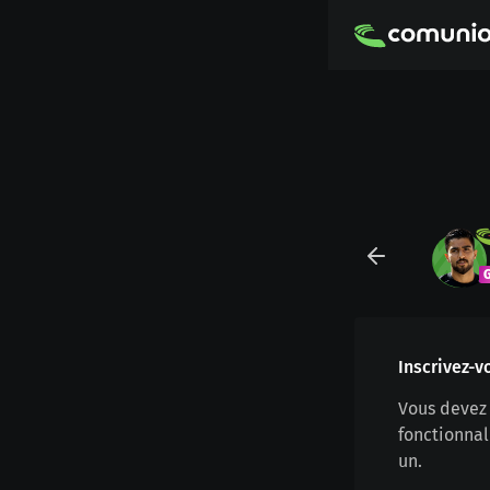
Inscrivez-v
Vous devez 
fonctionnal
un.