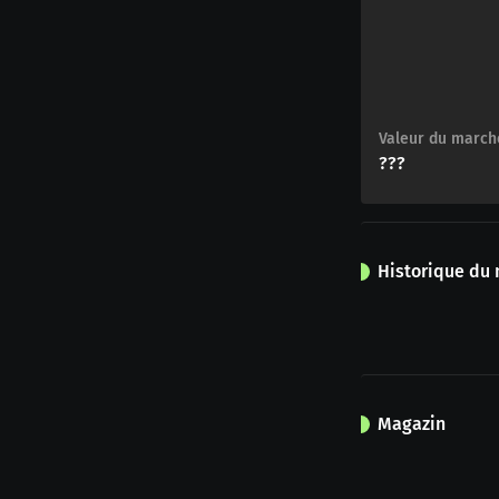
Valeur du march
???
Historique du
Magazin