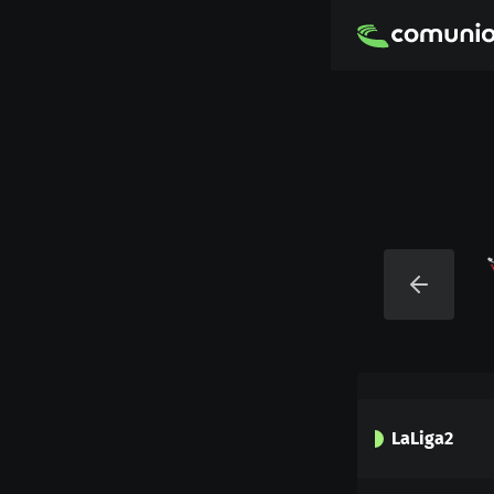
LaLiga2