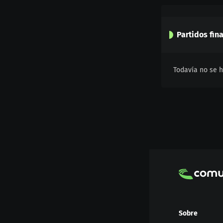
Partidos fin
Todavía no se h
Sobre